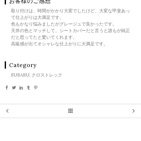
お客様のご感想
取り付けは、時間がかかり大変でしたけど、大変な甲斐あっ
て仕上がりは大満足です。
色もかなり悩みましたがグレージュで良かったです。
天井の色とマッチして、シートカバーだと言うと誰もが純正
だと思ってたと驚いてくれます。
高級感が出てオシャレな仕上がりに大満足です。
Category
SUBARU, クロストレック