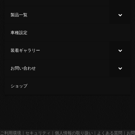
製品一覧
車種設定
装着ギャラリー
お問い合わせ
ショップ
ご利用環境
｜
セキュリティ
｜
個人情報の取り扱い
｜
よくある質問
｜
お問