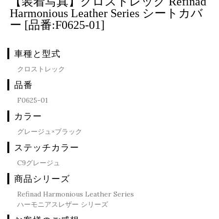
【装着写真】クロストレック Refinad
Harmonious Leather Series シートカバ
ー [品番:F0625-01]
車種と型式
クロストレック
品番
F0625-01
カラー
グレージュ×ブラック
ステッチカラー
C9グレージュ
商品シリーズ
Refinad Harmonious Leather Series
ハーモニアスレザー シリーズ