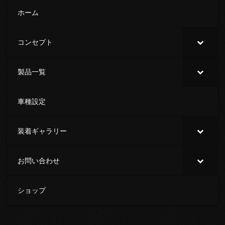
ホーム
コンセプト
製品一覧
車種設定
装着ギャラリー
お問い合わせ
ショップ