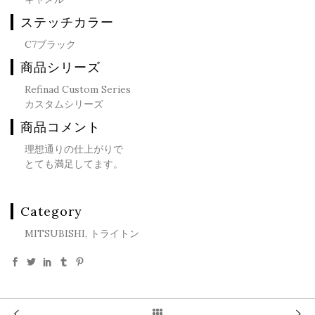
ステッチカラー
C7ブラック
商品シリーズ
Refinad Custom Series
カスタムシリーズ
商品コメント
理想通りの仕上がりで
とても満足してます。
Category
MITSUBISHI, トライトン