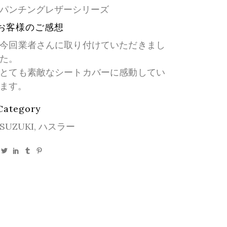
パンチングレザーシリーズ
お客様のご感想
今回業者さんに取り付けていただきまし
た。
とても素敵なシートカバーに感動してい
ます。
Category
SUZUKI, ハスラー