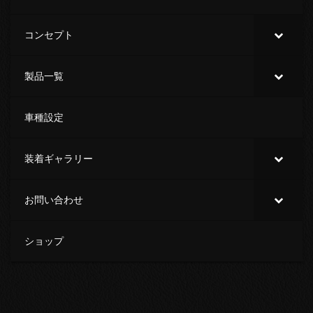
コンセプト
製品一覧
車種設定
装着ギャラリー
お問い合わせ
ショップ