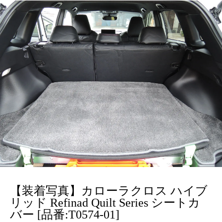
【装着写真】カローラクロス ハイブ
リッド Refinad Quilt Series シートカ
バー [品番:T0574-01]