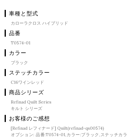
車種と型式
カローラクロス ハイブリッド
品番
T0574-01
カラー
ブラック
ステッチカラー
C16ワインレッド
商品シリーズ
Refinad Quilt Series
キルト シリーズ
お客様のご感想
[Refinad レフィナード] Quilt(refinad-qs00574)
オプション: 品番:T0574-01,カラー:ブラック,ステッチカラ