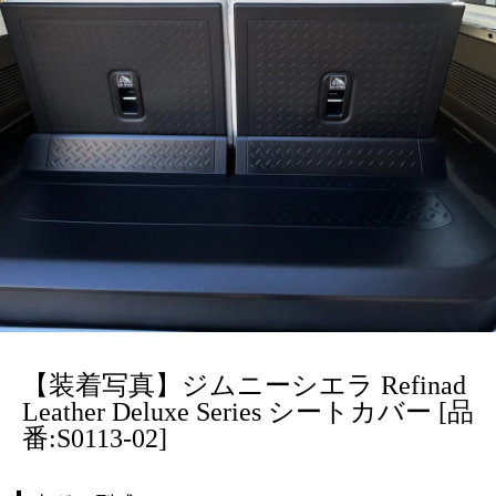
【装着写真】ジムニーシエラ Refinad
Leather Deluxe Series シートカバー [品
番:S0113-02]