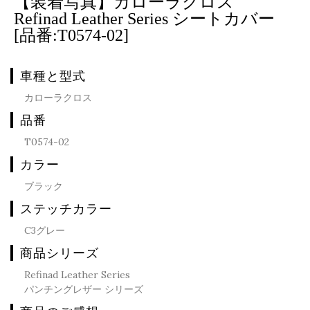
【装着写真】カローラクロス
Refinad Leather Series シートカバー
[品番:T0574-02]
車種と型式
カローラクロス
品番
T0574-02
カラー
ブラック
ステッチカラー
C3グレー
商品シリーズ
Refinad Leather Series
パンチングレザー シリーズ