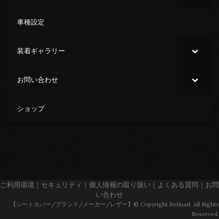
車種設定
装着ギャラリー
お問い合わせ
ショップ
ご利用環境
｜
セキュリティ
｜
個人情報の取り扱い
｜
よくある質問
｜
お問
い合わせ
【シートカバー/ブランド/メーカー/レザー】© Copyright Refinad. All Rights
Reserved.