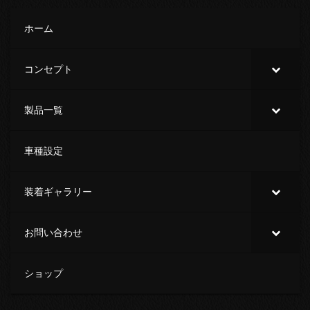
ホーム
コンセプト
製品一覧
車種設定
装着ギャラリー
お問い合わせ
ショップ