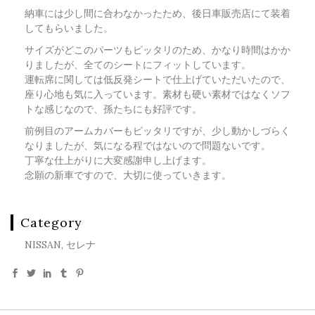
納車には少し間に合わなかったため、後日車販売店にて装着
してもらいました。
サイズがどこのパーツもピッタリのため、かなり時間はかか
りましたが、全てのシートにフィットしています。
運転席に関しては低反発シートで仕上げていただいたので、
座り心地も気に入っています。素材も硬い素材ではなくソフ
トな感じなので、孫たちにも好評です。
前例目のアームカバーもピッタリですが、少し動かしづらく
なりましたが、気になる程ではないので問題ないです。
丁寧な仕上がりに大変感謝申し上げます。
念願の新車ですので、大切に使っていきます。
Category
NISSAN, セレナ