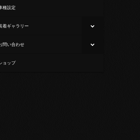
車種設定
装着ギャラリー
お問い合わせ
ショップ