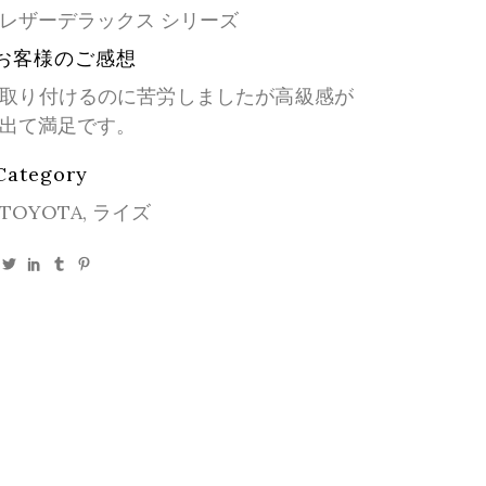
レザーデラックス シリーズ
お客様のご感想
取り付けるのに苦労しましたが高級感が
出て満足です。
Category
TOYOTA, ライズ