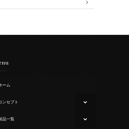
enu
ホーム
コンセプト
製品一覧