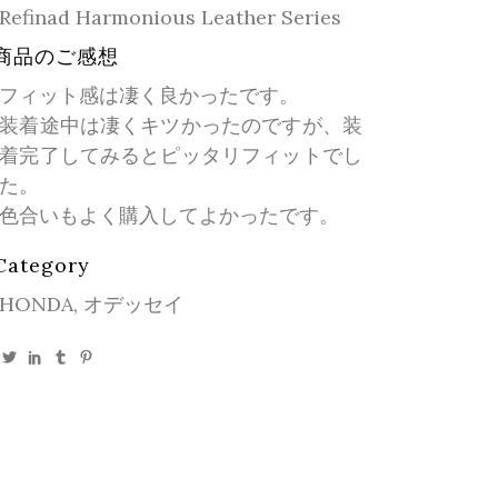
Refinad Harmonious Leather Series
商品のご感想
フィット感は凄く良かったです。
装着途中は凄くキツかったのですが、装
着完了してみるとピッタリフィットでし
た。
色合いもよく購入してよかったです。
Category
HONDA, オデッセイ