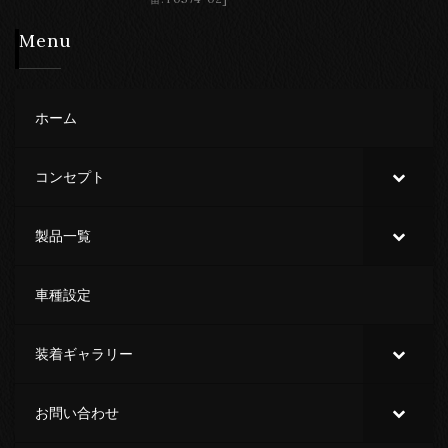
Menu
ホーム
コンセプト
製品一覧
車種設定
装着ギャラリー
お問い合わせ