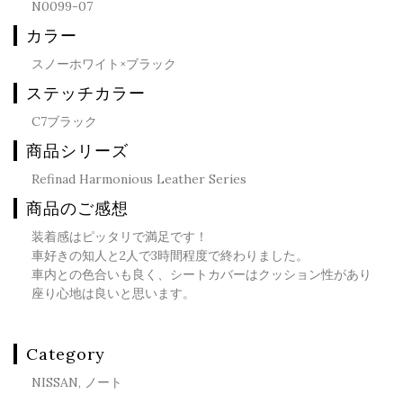
N0099-07
カラー
スノーホワイト×ブラック
ステッチカラー
C7ブラック
商品シリーズ
Refinad Harmonious Leather Series
商品のご感想
装着感はピッタリで満足です！
車好きの知人と2人で3時間程度で終わりました。
車内との色合いも良く、シートカバーはクッション性があり
座り心地は良いと思います。
Category
NISSAN, ノート