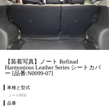
【装着写真】ノート Refinad
Harmonious Leather Series シートカバ
ー [品番:N0099-07]
車種と型式
ノートHE12
品番