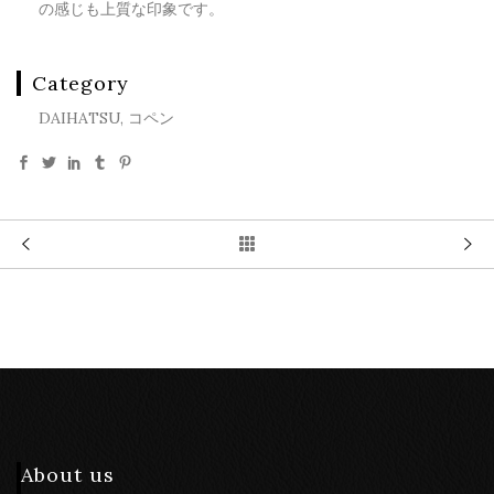
の感じも上質な印象です。
Category
DAIHATSU, コペン
About us