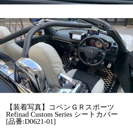
【装着写真】コペンＧＲスポーツ
Refinad Custom Series シートカバー
[品番:D0621-01]