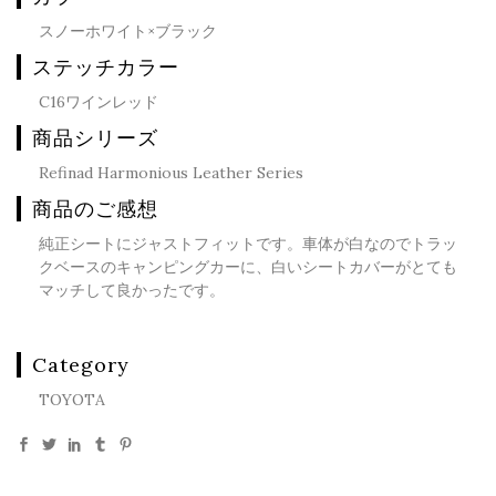
スノーホワイト×ブラック
ステッチカラー
C16ワインレッド
商品シリーズ
Refinad Harmonious Leather Series
商品のご感想
純正シートにジャストフィットです。車体が白なのでトラッ
クベースのキャンピングカーに、白いシートカバーがとても
マッチして良かったです。
Category
TOYOTA