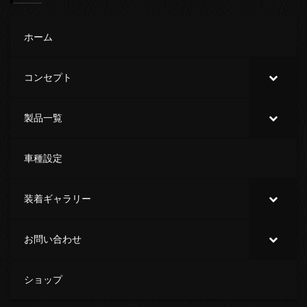
ホーム
コンセプト
製品一覧
車種設定
装着ギャラリー
お問い合わせ
ショップ