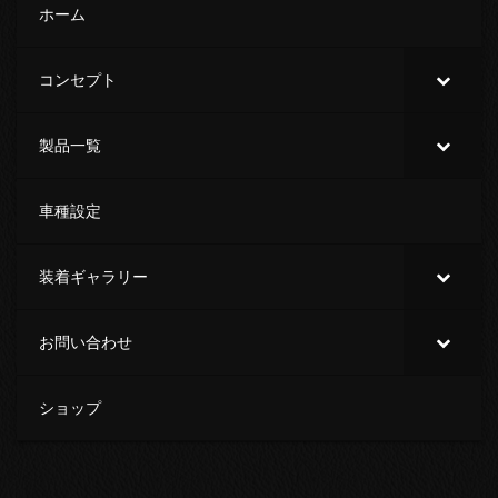
ホーム
コンセプト
製品一覧
車種設定
装着ギャラリー
お問い合わせ
ショップ