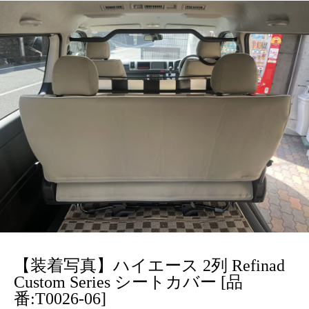
【装着写真】ハイエース 2列 Refinad
Custom Series シートカバー [品
番:T0026-06]