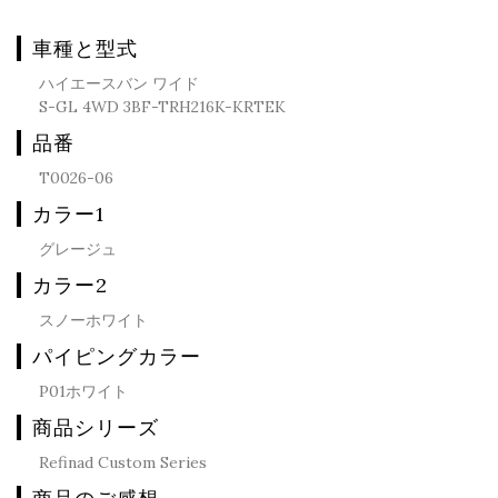
車種と型式
ハイエースバン ワイド
S-GL 4WD 3BF-TRH216K-KRTEK
品番
T0026-06
カラー1
グレージュ
カラー2
スノーホワイト
パイピングカラー
P01ホワイト
商品シリーズ
Refinad Custom Series