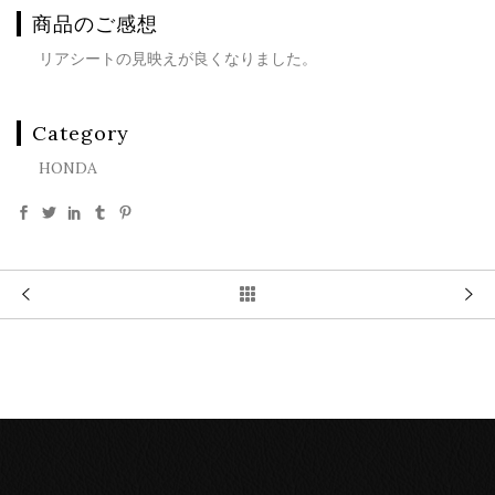
商品のご感想
リアシートの見映えが良くなりました。
Category
HONDA