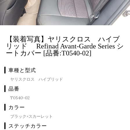
【装着写真】ヤリスクロス ハイブ
リッド Refinad Avant-Garde Series シ
ートカバー [品番:T0540-02]
車種と型式
ヤリスクロス ハイブリッド
品番
T0540-02
カラー
ブラック×スカーレット
ステッチカラー