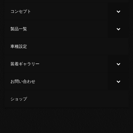
コンセプト
製品一覧
車種設定
装着ギャラリー
お問い合わせ
ショップ