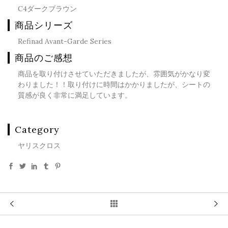
C4ダークブラウン
商品シリーズ
Refinad Avant-Garde Series
商品のご感想
商品を取り付けさせていただきましたが、雰囲気がかなり変
わりました！！取り付けに時間はかかりましたが、シートの
質感が良く非常に満足しています。
Category
ヤリスクロス