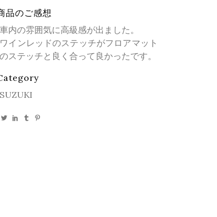
商品のご感想
車内の雰囲気に高級感が出ました。
ワインレッドのステッチがフロアマット
のステッチと良く合って良かったです。
Category
SUZUKI