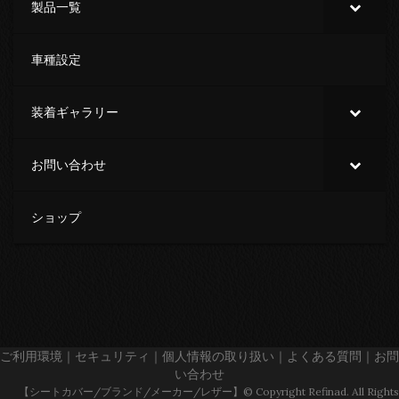
製品一覧
車種設定
装着ギャラリー
お問い合わせ
ショップ
ご利用環境
｜
セキュリティ
｜
個人情報の取り扱い
｜
よくある質問
｜
お問
い合わせ
【シートカバー/ブランド/メーカー/レザー】© Copyright Refinad. All Rights