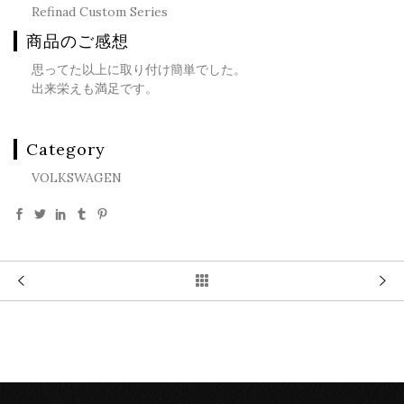
Refinad Custom Series
商品のご感想
思ってた以上に取り付け簡単でした。
出来栄えも満足です。
Category
VOLKSWAGEN