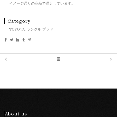
イメージ通りの商品で満足しています。
Category
TOYOTA, ランクル プラド
About us