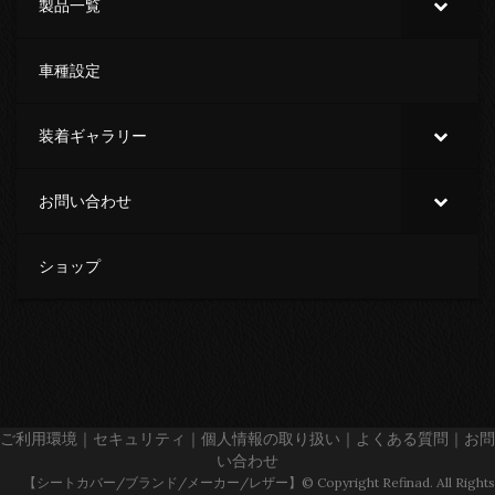
製品一覧
車種設定
装着ギャラリー
お問い合わせ
ショップ
ご利用環境
｜
セキュリティ
｜
個人情報の取り扱い
｜
よくある質問
｜
お問
い合わせ
【シートカバー/ブランド/メーカー/レザー】© Copyright Refinad. All Rights