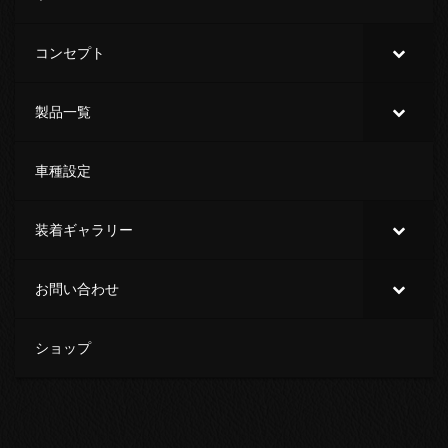
コンセプト
製品一覧
車種設定
装着ギャラリー
お問い合わせ
ショップ