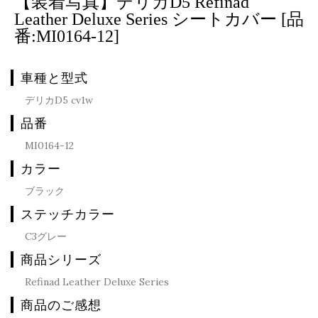
【装着写真】デリカD5 Refinad
Leather Deluxe Series シートカバー [品
番:MI0164-12]
車種と型式
デリカD5 cv1w
品番
MI0164-12
カラー
ブラック
ステッチカラー
C3グレー
商品シリーズ
Refinad Leather Deluxe Series
商品のご感想