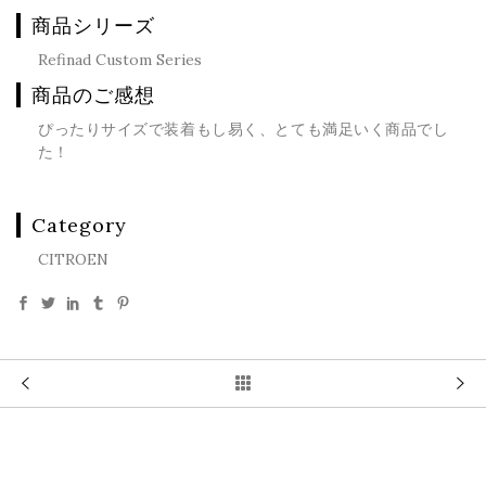
商品シリーズ
Refinad Custom Series
商品のご感想
ぴったりサイズで装着もし易く、とても満足いく商品でし
た！
Category
CITROEN