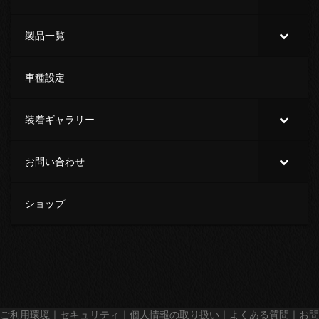
製品一覧
車種設定
装着ギャラリー
お問い合わせ
ショップ
ご利用環境
｜
セキュリティ
｜
個人情報の取り扱い
｜
よくある質問
｜
お問