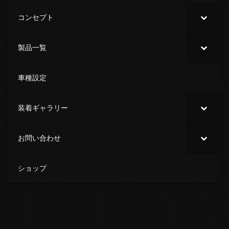
コンセプト
製品一覧
車種設定
装着ギャラリー
お問い合わせ
ショップ