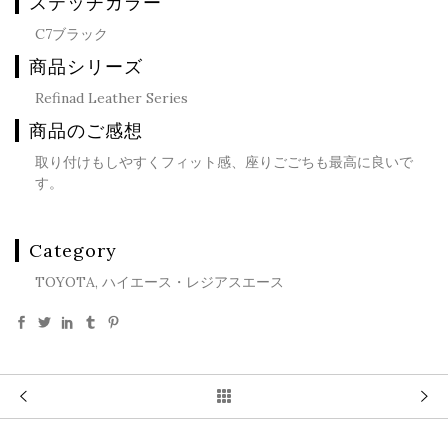
ステッチカラー
C7ブラック
商品シリーズ
Refinad Leather Series
商品のご感想
取り付けもしやすくフィット感、座りごごちも最高に良いで
す。
Category
TOYOTA, ハイエース・レジアスエース