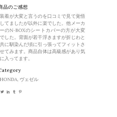
商品のご感想
装着が大変と言うのを口コミで見て覚悟
してましたが以外に楽でした。他メーカ
ーのN-BOXのシートカバーの方が大変
でした。背面が若干浮きますが折じわと
共に馴染んだ頃に引っ張ってフィットさ
せてみます。商品自体は高級感があり気
に入ってます。
Category
HONDA, ヴェゼル