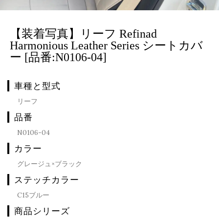
【装着写真】リーフ Refinad
Harmonious Leather Series シートカバ
ー [品番:N0106-04]
車種と型式
リーフ
品番
N0106-04
カラー
グレージュ×ブラック
ステッチカラー
C15ブルー
商品シリーズ