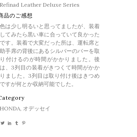
Refinad Leather Deluxe Series
商品のご感想
色は少し明るいと思ってましたが、装着
してみたら黒い車に合っていて良かった
です。装着で大変だった所は、運転席と
助手席の背後にあるシルバーのバーを取
り付けるのが時間がかかりました。後
は、3列目の装着がきつくて時間がかか
りました。3列目は取り付け後はきつめ
ですが何とか収納可能でした。
Category
HONDA, オデッセイ