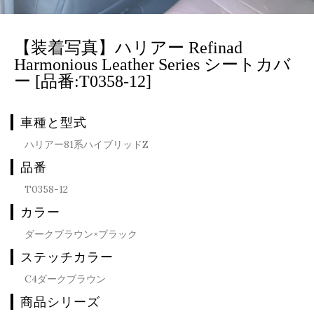
【装着写真】ハリアー Refinad
Harmonious Leather Series シートカバ
ー [品番:T0358-12]
車種と型式
ハリアー81系ハイブリッドZ
品番
T0358-12
カラー
ダークブラウン×ブラック
ステッチカラー
C4ダークブラウン
商品シリーズ