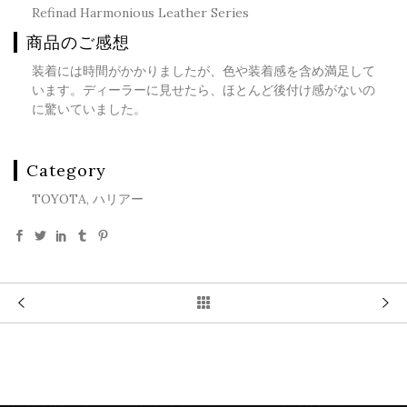
Refinad Harmonious Leather Series
商品のご感想
装着には時間がかかりましたが、色や装着感を含め満足して
います。ディーラーに見せたら、ほとんど後付け感がないの
に驚いていました。
Category
TOYOTA, ハリアー