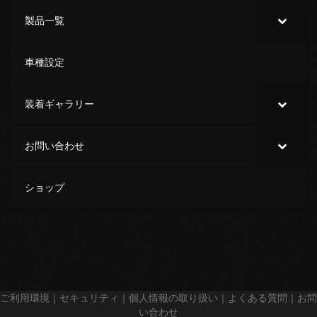
製品一覧
車種設定
装着ギャラリー
お問い合わせ
ショップ
ご利用環境
｜
セキュリティ
｜
個人情報の取り扱い
｜
よくある質問
｜
お問
い合わせ