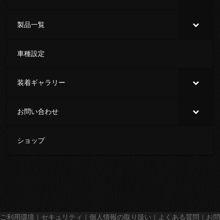
製品一覧
車種設定
装着ギャラリー
お問い合わせ
ショップ
ご利用環境
｜
セキュリティ
｜
個人情報の取り扱い
｜
よくある質問
｜
お問