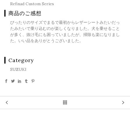
Refinad Custom Series
商品のご感想
ぴったりのサイズでまるで最初からレザーシートみたいだっ
たみたいで乗り込むのが楽しくなりました。犬を乗せること
が多く、抜け毛にも困っていましたが、掃除も楽になりまし
た。いい品をありがとうございました。
Category
SUZUKI