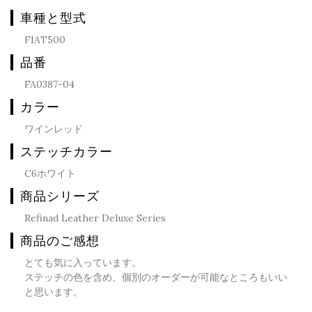
車種と型式
FIAT500
品番
FA0387-04
カラー
ワインレッド
ステッチカラー
C6ホワイト
商品シリーズ
Refinad Leather Deluxe Series
商品のご感想
とても気に入っています。
ステッチの色を含め、個別のオーダーが可能なところもいい
と思います。