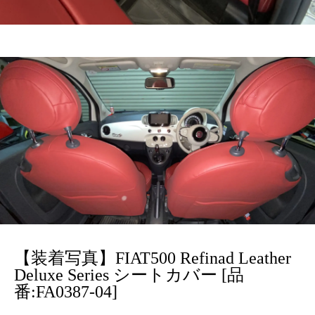
【装着写真】FIAT500 Refinad Leather
Deluxe Series シートカバー [品
番:FA0387-04]