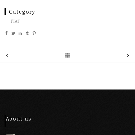
Category
FIAT
About us