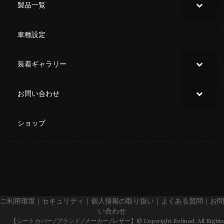
製品一覧
車種設定
装着ギャラリー
お問い合わせ
ショップ
ご利用環境
｜
セキュリティ
｜
個人情報の取り扱い
｜
よくある質問
｜
お問
い合わせ
【シートカバー/ブランド/メーカー/レザー】© Copyright Refinad. All Rights