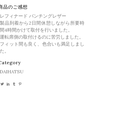
商品のご感想
レフィナード パンチングレザー
製品到着から2日間休憩しながら所要時
間4時間かけて取付を行いました。
運転席側の取付けるのに苦労しました。
フィット間も良く、色合いも満足しまし
た。
Category
DAIHATSU