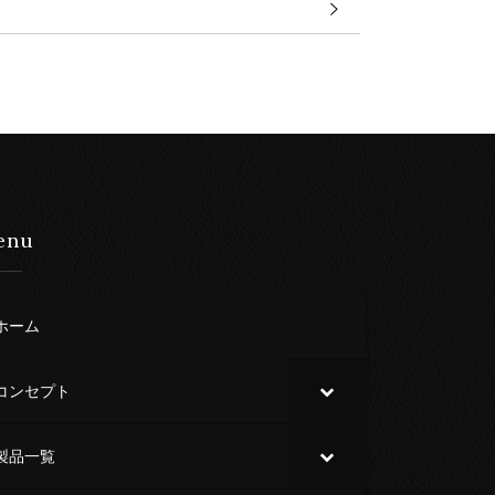
enu
ホーム
コンセプト
製品一覧