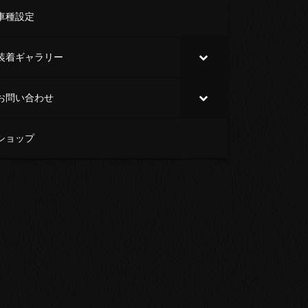
車種設定
装着ギャラリー
お問い合わせ
ショップ