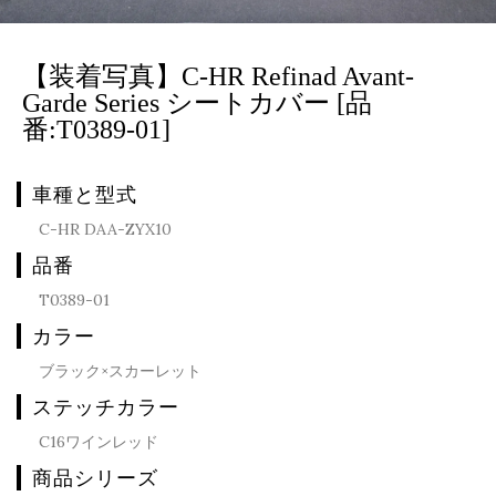
【装着写真】C-HR Refinad Avant-
Garde Series シートカバー [品
番:T0389-01]
車種と型式
C-HR DAA-ZYX10
品番
T0389-01
カラー
ブラック×スカーレット
ステッチカラー
C16ワインレッド
商品シリーズ