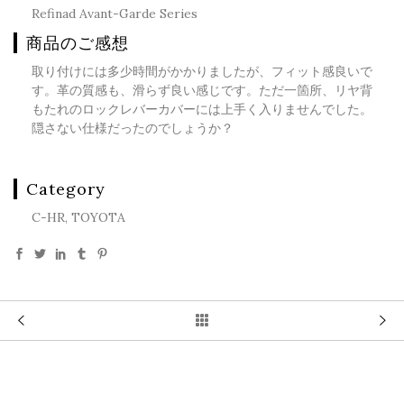
Refinad Avant-Garde Series
商品のご感想
取り付けには多少時間がかかりましたが、フィット感良いで
す。革の質感も、滑らず良い感じです。ただ一箇所、リヤ背
もたれのロックレバーカバーには上手く入りませんでした。
隠さない仕様だったのでしょうか？
Category
C-HR, TOYOTA