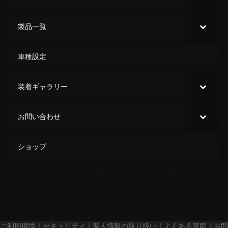
製品一覧
車種設定
装着ギャラリー
お問い合わせ
ショップ
ご利用環境
｜
セキュリティ
｜
個人情報の取り扱い
｜
よくある質問
｜
お問