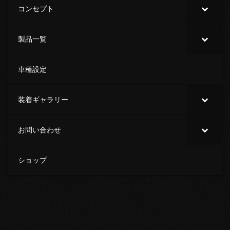
コンセプト
製品一覧
車種設定
装着ギャラリー
お問い合わせ
ショップ