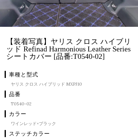
【装着写真】ヤリス クロス ハイブリ
ッド Refinad Harmonious Leather Series
シートカバー [品番:T0540-02]
車種と型式
ヤリス クロス ハイブリッド MXPJ10
品番
T0540-02
カラー
ワインレッド×ブラック
ステッチカラー