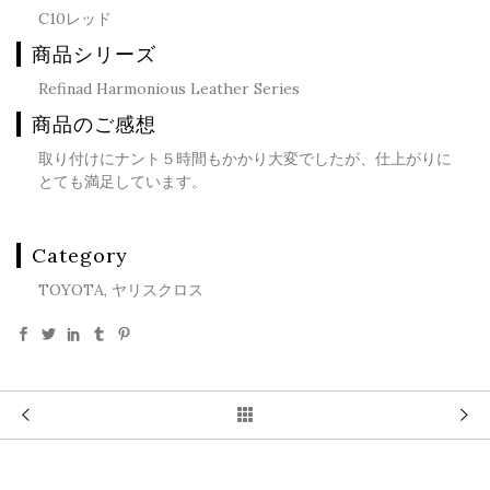
C10レッド
商品シリーズ
Refinad Harmonious Leather Series
商品のご感想
取り付けにナント５時間もかかり大変でしたが、仕上がりに
とても満足しています。
Category
TOYOTA, ヤリスクロス