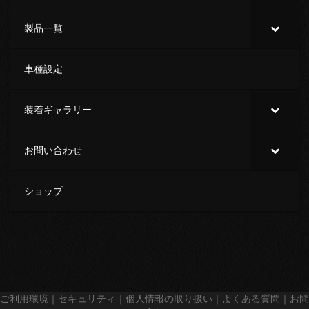
製品一覧
車種設定
装着ギャラリー
お問い合わせ
ショップ
ご利用環境
｜
セキュリティ
｜
個人情報の取り扱い
｜
よくある質問
｜
お問