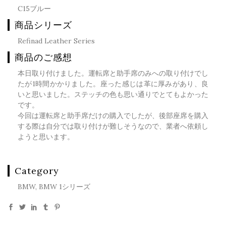
C15ブルー
商品シリーズ
Refinad Leather Series
商品のご感想
本日取り付けました。運転席と助手席のみへの取り付けでし
たが1時間かかりました。座った感じは革に厚みがあり、良
いと思いました。ステッチの色も思い通りでとてもよかった
です。
今回は運転席と助手席だけの購入でしたが、後部座席を購入
する際は自分では取り付けが難しそうなので、業者へ依頼し
ようと思います。
Category
BMW, BMW 1シリーズ