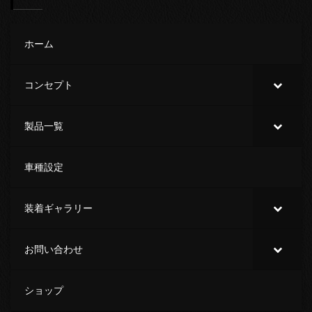
ホーム
コンセプト
製品一覧
車種設定
装着ギャラリー
お問い合わせ
ショップ