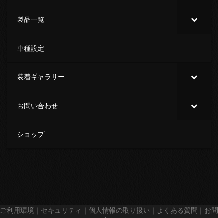
製品一覧
車種設定
装着ギャラリー
お問い合わせ
ショップ
ご利用環境
｜
セキュリティ
｜
個人情報の取り扱い
｜
よくある質問
｜
お問