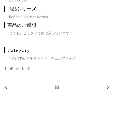
C7ブラック
商品シリーズ
Refinad Leather Series
商品のご感想
とても、ピッタリで気に入っています！
Category
TOYOTA, アルファード・ヴェルファイア