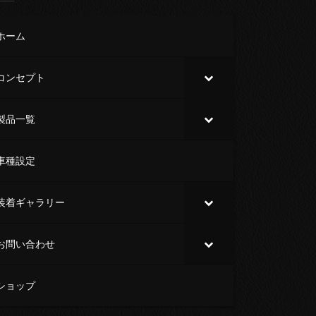
ホーム
コンセプト
製品一覧
車種設定
装着ギャラリー
お問い合わせ
ショップ