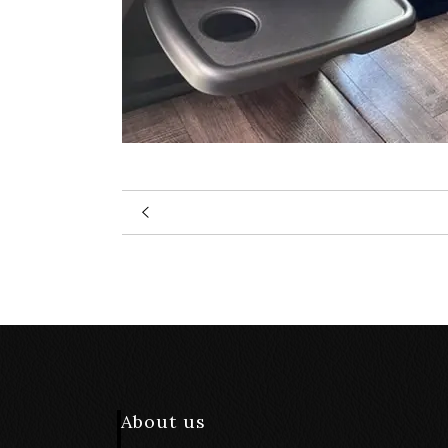
About us