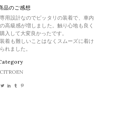
商品のご感想
専用設計なのでピッタリの装着で、車内
の高級感が増しました。触り心地も良く
購入して大変良かったです。
装着も難しいことはなくスムーズに着け
られました。
Category
CITROEN