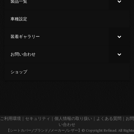
製品一覧
車種設定
装着ギャラリー
お問い合わせ
ショップ
ご利用環境
｜
セキュリティ
｜
個人情報の取り扱い
｜
よくある質問
｜
お問
い合わせ
【シートカバー/ブランド/メーカー/レザー】© Copyright Refinad. All Rights