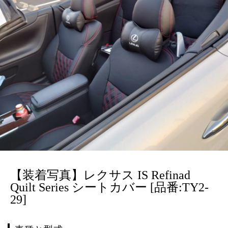
【装着写真】レクサス IS Refinad
Quilt Series シートカバー [品番:TY2-
29]