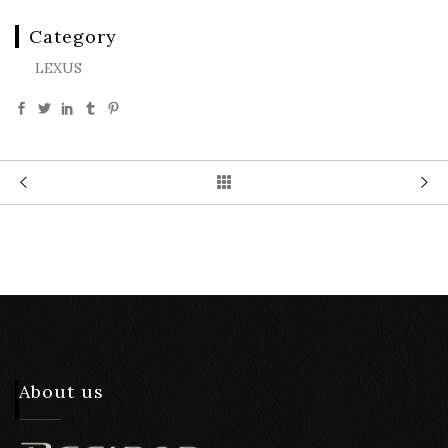
Category
LEXUS
About us