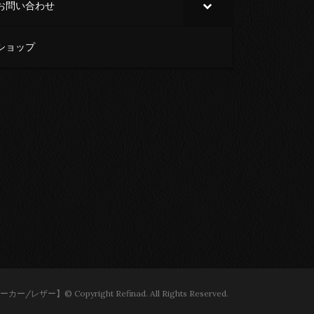
お問い合わせ
ショップ
ー】© Copyright Refinad. All Rights Reserved.