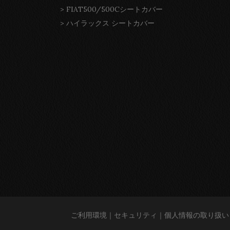
>
FIAT500/500Cシートカバー
>
ハイラックス シートカバー
ご利用環境
｜
セキュリティ
｜
個人情報の取り扱い