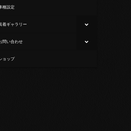
車種設定
装着ギャラリー
お問い合わせ
ショップ