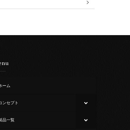
enu
ホーム
コンセプト
製品一覧