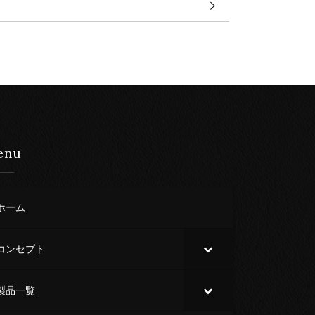
enu
ホーム
コンセプト
製品一覧