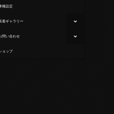
車種設定
装着ギャラリー
お問い合わせ
ショップ