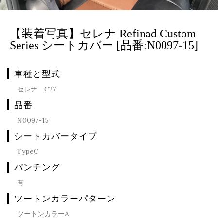
【装着写真】セレナ Refinad Custom
Series シートカバー [品番:N0097-15]
車種と型式
セレナ C27
品番
N0097-15
シートカバータイプ
TypeC
パンチング
有
ツートンカラーパターン
ツートンカラーA