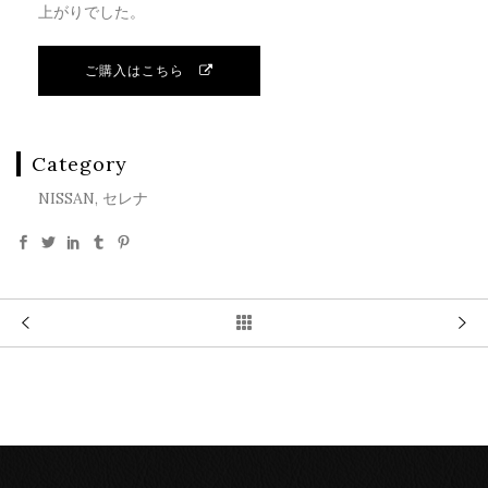
上がりでした。
ご購入はこちら
Category
NISSAN, セレナ