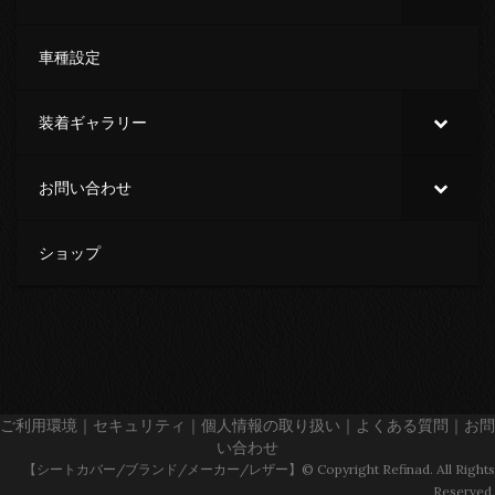
車種設定
装着ギャラリー
お問い合わせ
ショップ
ご利用環境
｜
セキュリティ
｜
個人情報の取り扱い
｜
よくある質問
｜
お問
い合わせ
【シートカバー/ブランド/メーカー/レザー】© Copyright Refinad. All Rights
Reserved.