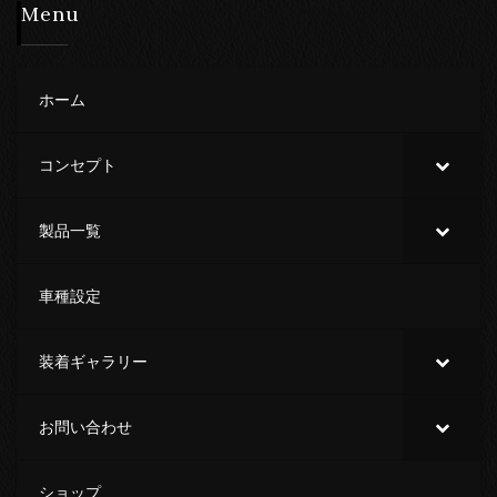
Menu
ホーム
コンセプト
製品一覧
車種設定
装着ギャラリー
お問い合わせ
ショップ