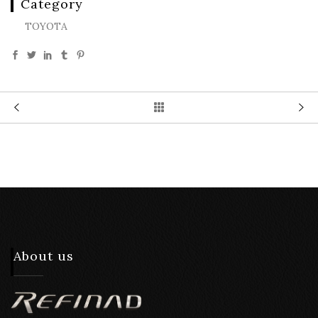
Category
TOYOTA
About us