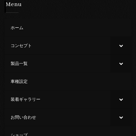
Menu
ホーム
コンセプト
製品一覧
車種設定
装着ギャラリー
お問い合わせ
ショップ