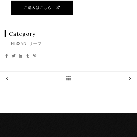
ご購入はこちら
Category
NISSAN, リーフ