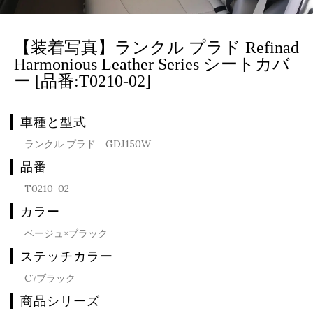
【装着写真】ランクル プラド Refinad
Harmonious Leather Series シートカバ
ー [品番:T0210-02]
車種と型式
ランクル プラド GDJ150W
品番
T0210-02
カラー
ベージュ×ブラック
ステッチカラー
C7ブラック
商品シリーズ