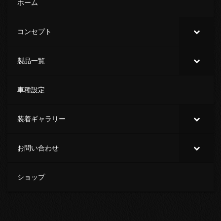
ホーム
コンセプト
製品一覧
車種設定
装着ギャラリー
お問い合わせ
ショップ