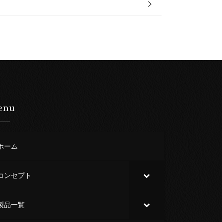
enu
ホーム
コンセプト
製品一覧