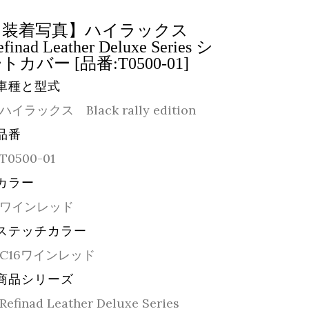
【装着写真】ハイラックス
efinad Leather Deluxe Series シ
トカバー [品番:T0500-01]
車種と型式
ハイラックス Black rally edition
品番
T0500-01
カラー
ワインレッド
ステッチカラー
C16ワインレッド
商品シリーズ
Refinad Leather Deluxe Series