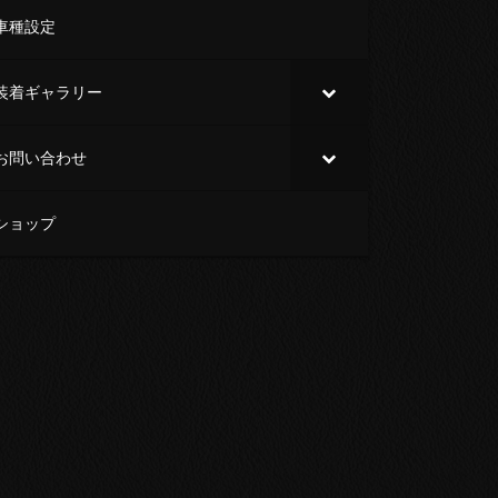
車種設定
装着ギャラリー
お問い合わせ
ショップ