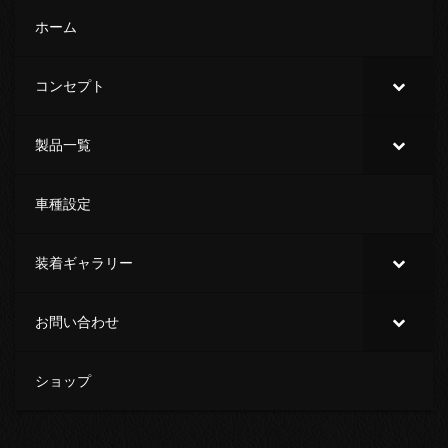
ホーム
コンセプト
製品一覧
車種設定
装着ギャラリー
お問い合わせ
ショップ