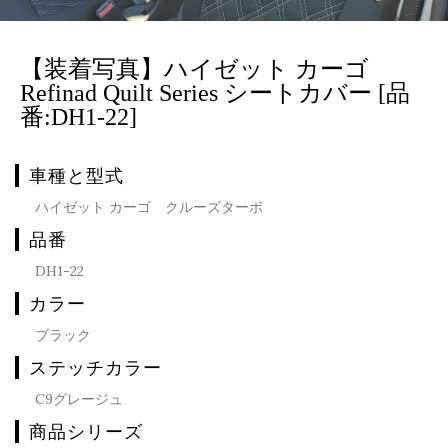
【装着写真】ハイゼット カーゴ
Refinad Quilt Series シートカバー [品
番:DH1-22]
車種と型式
ハイゼット カーゴ クルーズターボ
品番
DH1-22
カラー
ブラック
ステッチカラー
C9グレージュ
商品シリーズ