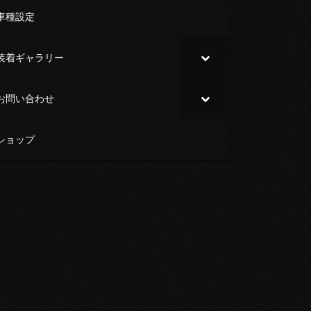
車種設定
装着ギャラリー
お問い合わせ
ショップ