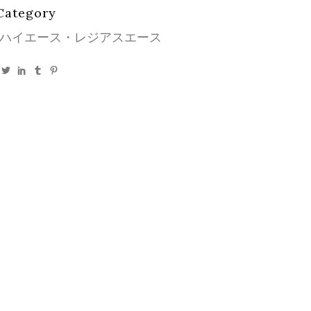
Category
ハイエース・レジアスエース