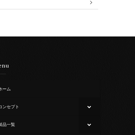
enu
ホーム
コンセプト
製品一覧